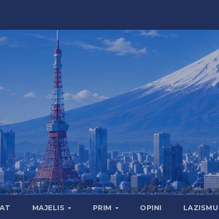
MAT
MAJELIS
PRIM
OPINI
LAZISMU