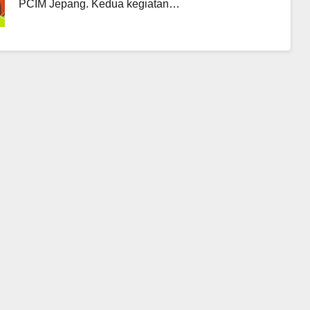
PCIM Jepang. Kedua kegiatan…