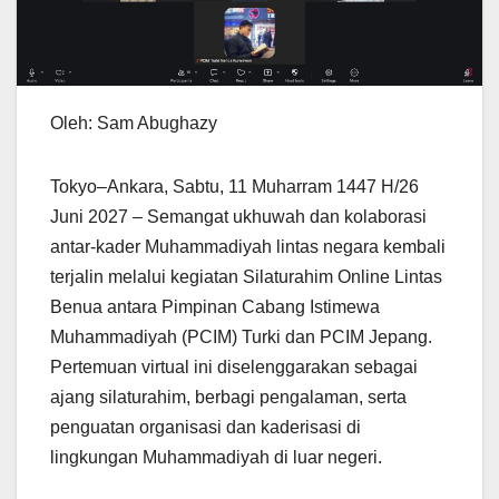
Oleh: Sam Abughazy
Tokyo–Ankara, Sabtu, 11 Muharram 1447 H/26
Juni 2027 – Semangat ukhuwah dan kolaborasi
antar-kader Muhammadiyah lintas negara kembali
terjalin melalui kegiatan Silaturahim Online Lintas
Benua antara Pimpinan Cabang Istimewa
Muhammadiyah (PCIM) Turki dan PCIM Jepang.
Pertemuan virtual ini diselenggarakan sebagai
ajang silaturahim, berbagi pengalaman, serta
penguatan organisasi dan kaderisasi di
lingkungan Muhammadiyah di luar negeri.