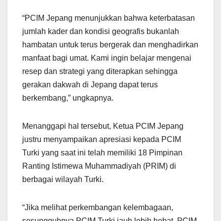
“PCIM Jepang menunjukkan bahwa keterbatasan
jumlah kader dan kondisi geografis bukanlah
hambatan untuk terus bergerak dan menghadirkan
manfaat bagi umat. Kami ingin belajar mengenai
resep dan strategi yang diterapkan sehingga
gerakan dakwah di Jepang dapat terus
berkembang,” ungkapnya.
Menanggapi hal tersebut, Ketua PCIM Jepang
justru menyampaikan apresiasi kepada PCIM
Turki yang saat ini telah memiliki 18 Pimpinan
Ranting Istimewa Muhammadiyah (PRIM) di
berbagai wilayah Turki.
“Jika melihat perkembangan kelembagaan,
sesungguhnya PCIM Turki jauh lebih hebat. PCIM