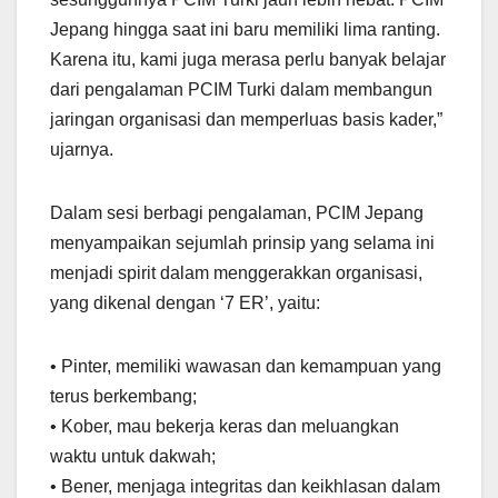
Jepang hingga saat ini baru memiliki lima ranting.
Karena itu, kami juga merasa perlu banyak belajar
dari pengalaman PCIM Turki dalam membangun
jaringan organisasi dan memperluas basis kader,”
ujarnya.
Dalam sesi berbagi pengalaman, PCIM Jepang
menyampaikan sejumlah prinsip yang selama ini
menjadi spirit dalam menggerakkan organisasi,
yang dikenal dengan ‘7 ER’, yaitu:
•⁠ ⁠Pinter, memiliki wawasan dan kemampuan yang
terus berkembang;
•⁠ ⁠Kober, mau bekerja keras dan meluangkan
waktu untuk dakwah;
•⁠ ⁠Bener, menjaga integritas dan keikhlasan dalam