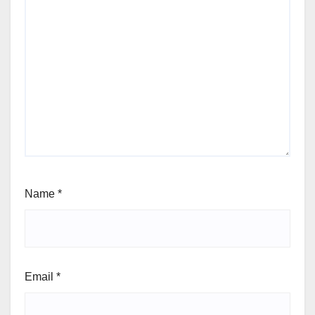
Name
*
Email
*