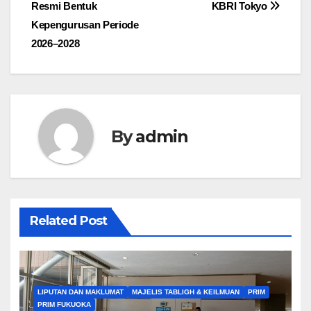
Resmi Bentuk
KBRI Tokyo
Kepengurusan Periode
2026–2028
By
admin
Related Post
LIPUTAN DAN MAKLUMAT
MAJELIS TABLIGH & KEILMUAN
PRIM
PRIM FUKUOKA