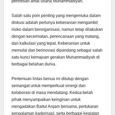
perintisan amal usaha Muhammadiyah.
Salah satu poin penting yang mengemuka dalam
diskusi adalah perlunya keberanian mengambil
risiko dalam berorganisasi, namun tetap dilakukan
dengan kecermatan, perencanaan yang matang,
dan kalkulasi yang tepat. Keberanian untuk
memulai dan berinovasi dipandang sebagai salah
satu kunci kemajuan gerakan Muhammadiyah di
berbagai belahan dunia.
Pertemuan lintas benua ini ditutup dengan
semangat untuk memperkuat sinergi dan
kolaborasi di masa mendatang. Kedua belah
pihak menyampaikan keinginan untuk
mengadakan Baitul Arqam bersama, pertukaran
pengalaman kaderisasi, serta berbagai kegiatan