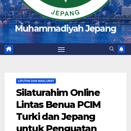
Muhammadiyah Jepang
LIPUTAN DAN MAKLUMAT
Silaturahim Online
Lintas Benua PCIM
Turki dan Jepang
untuk Penguatan