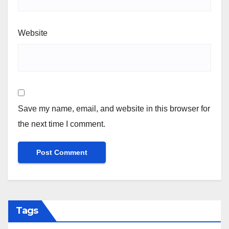
Website
Save my name, email, and website in this browser for
the next time I comment.
Tags