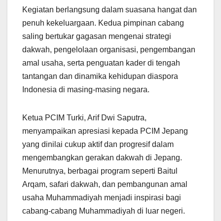
Kegiatan berlangsung dalam suasana hangat dan
penuh kekeluargaan. Kedua pimpinan cabang
saling bertukar gagasan mengenai strategi
dakwah, pengelolaan organisasi, pengembangan
amal usaha, serta penguatan kader di tengah
tantangan dan dinamika kehidupan diaspora
Indonesia di masing-masing negara.
Ketua PCIM Turki, Arif Dwi Saputra,
menyampaikan apresiasi kepada PCIM Jepang
yang dinilai cukup aktif dan progresif dalam
mengembangkan gerakan dakwah di Jepang.
Menurutnya, berbagai program seperti Baitul
Arqam, safari dakwah, dan pembangunan amal
usaha Muhammadiyah menjadi inspirasi bagi
cabang-cabang Muhammadiyah di luar negeri.