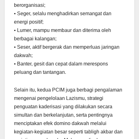
berorganisasi;
•⁠ ⁠Seger, selalu menghadirkan semangat dan
energi positif;
•⁠ ⁠Lumer, mampu membaur dan diterima oleh
berbagai kalangan;
•⁠ ⁠Seser, aktif bergerak dan memperluas jaringan
dakwah;
•⁠ ⁠Banter, gesit dan cepat dalam merespons
peluang dan tantangan.
Selain itu, kedua PCIM juga berbagi pengalaman
mengenai pengelolaan Lazismu, strategi
penguatan kaderisasi yang dilakukan secara
simultan dan berkelanjutan, serta pentingnya
menciptakan efek domino dakwah melalui
kegiatan-kegiatan besar seperti tabligh akbar dan