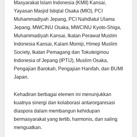
Masyarakat Islam Indonesia (KMII) Kansai,
Yayasan Masjid Istiqlal Osaka (MIO), PCI
Muhammadiyah Jepang, PCI Nahdlatul Ulama
Jepang, MWCINU Osaka, MWCINU Kyoto-Shiga,
Muhammadiyah Kansai, Ikatan Perawat Muslim
Indonesia Kansai, Kalam Momiji, Himeji Muslim
Society, Ikatan Pemagang dan Tokuteiginou
Indonesia of Jepang (IPTIJ), Muslim Osaka,
Pengajian Barokah, Pengajian Hanifah, dan BUMI
Japan.
Kehadiran berbagai elemen ini menunjukkan
kuatnya sinergi dan kolaborasi antarorganisasi
diaspora dalam membangun kehidupan
bermasyarakat yang tertib, harmonis, dan saling
menguatkan.