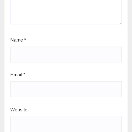
Name
*
Email
*
Website