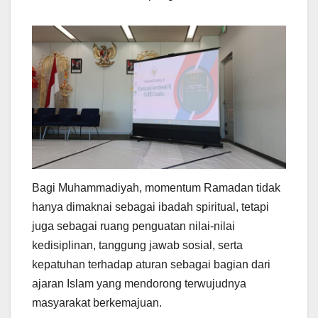
Bagi Muhammadiyah, momentum Ramadan tidak
hanya dimaknai sebagai ibadah spiritual, tetapi
juga sebagai ruang penguatan nilai-nilai
kedisiplinan, tanggung jawab sosial, serta
kepatuhan terhadap aturan sebagai bagian dari
ajaran Islam yang mendorong terwujudnya
masyarakat berkemajuan.