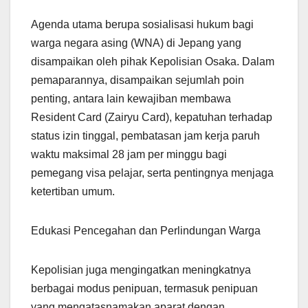
Agenda utama berupa sosialisasi hukum bagi
warga negara asing (WNA) di Jepang yang
disampaikan oleh pihak Kepolisian Osaka. Dalam
pemaparannya, disampaikan sejumlah poin
penting, antara lain kewajiban membawa
Resident Card (Zairyu Card), kepatuhan terhadap
status izin tinggal, pembatasan jam kerja paruh
waktu maksimal 28 jam per minggu bagi
pemegang visa pelajar, serta pentingnya menjaga
ketertiban umum.
Edukasi Pencegahan dan Perlindungan Warga
Kepolisian juga mengingatkan meningkatnya
berbagai modus penipuan, termasuk penipuan
yang mengatasnamakan aparat dengan