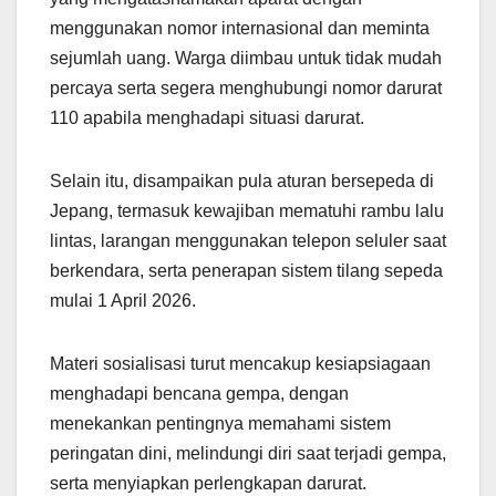
menggunakan nomor internasional dan meminta
sejumlah uang. Warga diimbau untuk tidak mudah
percaya serta segera menghubungi nomor darurat
110 apabila menghadapi situasi darurat.
Selain itu, disampaikan pula aturan bersepeda di
Jepang, termasuk kewajiban mematuhi rambu lalu
lintas, larangan menggunakan telepon seluler saat
berkendara, serta penerapan sistem tilang sepeda
mulai 1 April 2026.
Materi sosialisasi turut mencakup kesiapsiagaan
menghadapi bencana gempa, dengan
menekankan pentingnya memahami sistem
peringatan dini, melindungi diri saat terjadi gempa,
serta menyiapkan perlengkapan darurat.