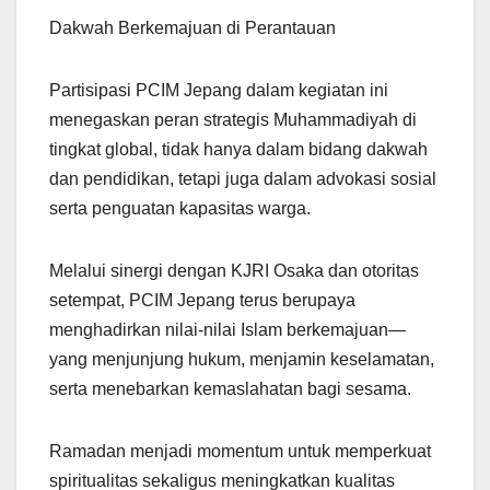
Dakwah Berkemajuan di Perantauan
Partisipasi PCIM Jepang dalam kegiatan ini
menegaskan peran strategis Muhammadiyah di
tingkat global, tidak hanya dalam bidang dakwah
dan pendidikan, tetapi juga dalam advokasi sosial
serta penguatan kapasitas warga.
Melalui sinergi dengan KJRI Osaka dan otoritas
setempat, PCIM Jepang terus berupaya
menghadirkan nilai-nilai Islam berkemajuan—
yang menjunjung hukum, menjamin keselamatan,
serta menebarkan kemaslahatan bagi sesama.
Ramadan menjadi momentum untuk memperkuat
spiritualitas sekaligus meningkatkan kualitas