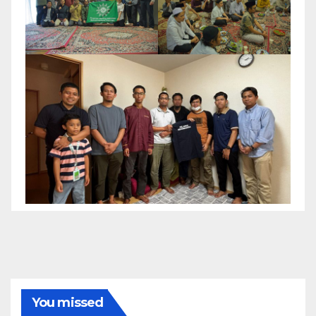
You missed