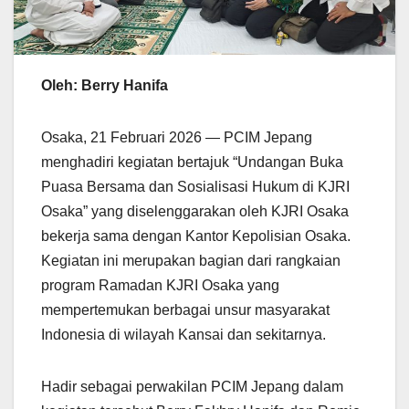
Oleh: Berry Hanifa
Osaka, 21 Februari 2026 — PCIM Jepang
menghadiri kegiatan bertajuk “Undangan Buka
Puasa Bersama dan Sosialisasi Hukum di KJRI
Osaka” yang diselenggarakan oleh KJRI Osaka
bekerja sama dengan Kantor Kepolisian Osaka.
Kegiatan ini merupakan bagian dari rangkaian
program Ramadan KJRI Osaka yang
mempertemukan berbagai unsur masyarakat
Indonesia di wilayah Kansai dan sekitarnya.
Hadir sebagai perwakilan PCIM Jepang dalam