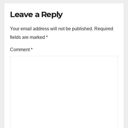
Leave a Reply
Your email address will not be published.
Required
fields are marked
*
Comment
*