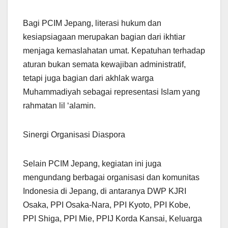
Bagi PCIM Jepang, literasi hukum dan
kesiapsiagaan merupakan bagian dari ikhtiar
menjaga kemaslahatan umat. Kepatuhan terhadap
aturan bukan semata kewajiban administratif,
tetapi juga bagian dari akhlak warga
Muhammadiyah sebagai representasi Islam yang
rahmatan lil ‘alamin.
Sinergi Organisasi Diaspora
Selain PCIM Jepang, kegiatan ini juga
mengundang berbagai organisasi dan komunitas
Indonesia di Jepang, di antaranya DWP KJRI
Osaka, PPI Osaka-Nara, PPI Kyoto, PPI Kobe,
PPI Shiga, PPI Mie, PPIJ Korda Kansai, Keluarga