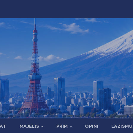
MAT
MAJELIS
PRIM
OPINI
LAZISMU