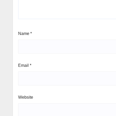
Name
*
Email
*
Website