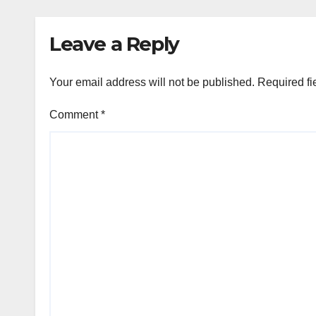
Jep
Leave a Reply
Your email address will not be published.
Required fi
Comment
*