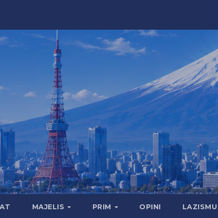
MAT
MAJELIS
PRIM
OPINI
LAZISMU