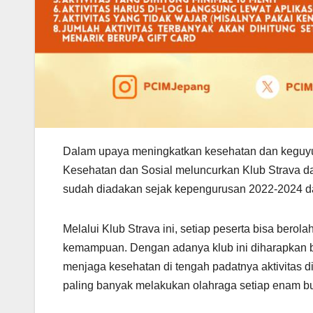
Dalam upaya meningkatkan kesehatan dan keguyu
Kesehatan dan Sosial meluncurkan Klub Strava d
sudah diadakan sejak kepengurusan 2022-2024 dan
Melalui Klub Strava ini, setiap peserta bisa ber
kemampuan. Dengan adanya klub ini diharapkan b
menjaga kesehatan di tengah padatnya aktivitas d
paling banyak melakukan olahraga setiap enam bu